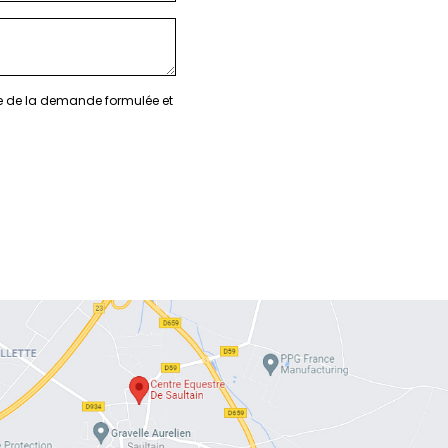
re de la demande formulée et