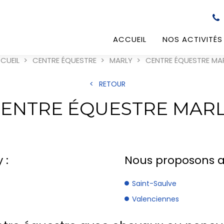
ACCUEIL
NOS ACTIVITÉS
CUEIL
CENTRE ÉQUESTRE
MARLY
CENTRE ÉQUESTRE MA
RETOUR
ENTRE ÉQUESTRE MAR
 :
Nous proposons au
Saint-Saulve
Valenciennes